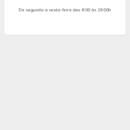
De segunda a sexta-feira das 8:00 às 19:00h