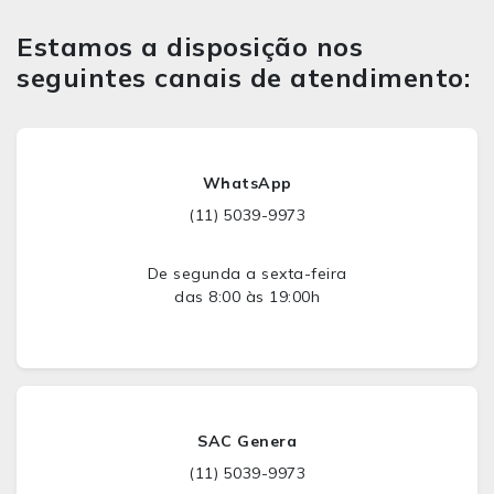
Estamos a disposição nos
seguintes canais de atendimento:
WhatsApp
(11) 5039-9973
De segunda a sexta-feira
das 8:00 às 19:00h
SAC Genera
(11) 5039-9973