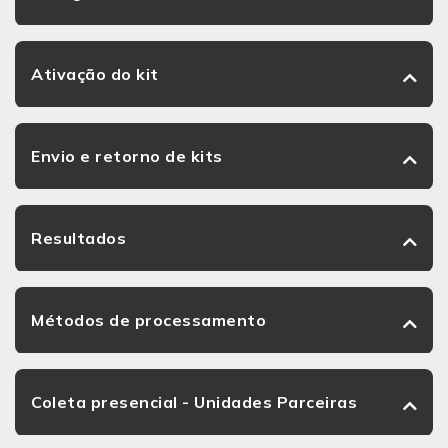
Ativação do kit
Envio e retorno de kits
Resultados
Métodos de processamento
Coleta presencial - Unidades Parceiras