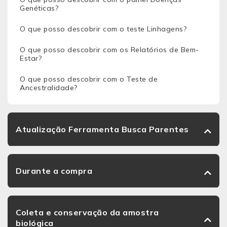
Genéticas?
O que posso descobrir com o teste Linhagens?
O que posso descobrir com os Relatórios de Bem-
Estar?
O que posso descobrir com o Teste de
Ancestralidade?
Atualização Ferramenta Busca Parentes
Durante a compra
Coleta e conservação da amostra
biológica