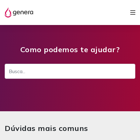
Como podemos te ajudar?
Dúvidas mais comuns