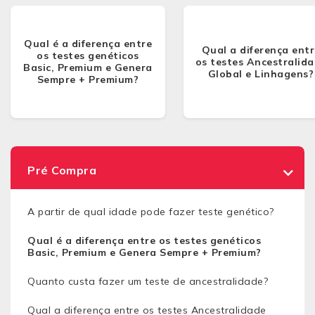
Qual é a diferença entre
Qual a diferença entr
os testes genéticos
os testes Ancestralid
Basic, Premium e Genera
Global e Linhagens?
Sempre + Premium?
Pré Compra
A partir de qual idade pode fazer teste genético?
Qual é a diferença entre os testes genéticos
Basic, Premium e Genera Sempre + Premium?
Quanto custa fazer um teste de ancestralidade?
Qual a diferença entre os testes Ancestralidade