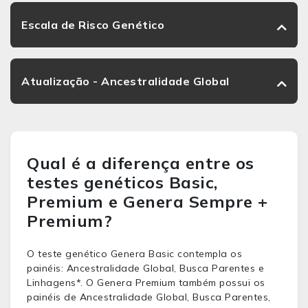
Escala de Risco Genético
Atualização - Ancestralidade Global
Qual é a diferença entre os
testes genéticos Basic,
Premium e Genera Sempre +
Premium?
O teste genético
Genera
Basic contempla os
painéis: Ancestralidade Global, Busca Parentes e
Linhagens*. O
Genera
Premium também possui os
painéis de Ancestralidade Global, Busca Parentes,