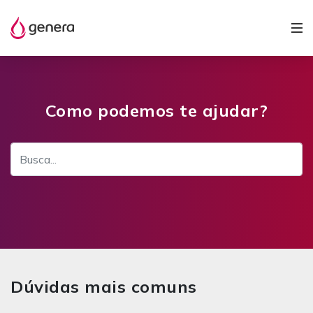
Como podemos te ajudar?
Dúvidas mais comuns