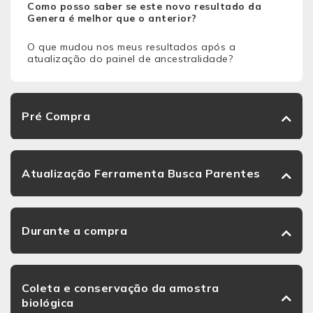
Como posso saber se este novo resultado da
Genera é melhor que o anterior?
O que mudou nos meus resultados após a
atualização do painel de ancestralidade?
Pré Compra
Atualização Ferramenta Busca Parentes
Durante a compra
Coleta e conservação da amostra
biológica