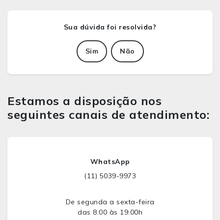
Sim
Não
Estamos a disposição nos
seguintes canais de atendimento:
WhatsApp
(11) 5039-9973
De segunda a sexta-feira
das 8:00 às 19:00h