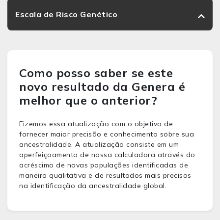
Escala de Risco Genético
Como posso saber se este
novo resultado da Genera é
melhor que o anterior?
Fizemos essa atualização com o objetivo de
fornecer maior precisão e conhecimento sobre sua
ancestralidade. A atualização consiste em um
aperfeiçoamento de nossa calculadora através do
acréscimo de novas populações identificadas de
maneira qualitativa e de resultados mais precisos
na identificação da ancestralidade global.