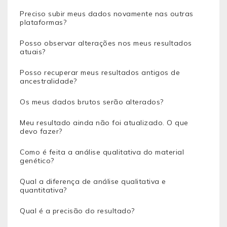
Preciso subir meus dados novamente nas outras
plataformas?
Posso observar alterações nos meus resultados
atuais?
Posso recuperar meus resultados antigos de
ancestralidade?
Os meus dados brutos serão alterados?
Meu resultado ainda não foi atualizado. O que
devo fazer?
Como é feita a análise qualitativa do material
genético?
Qual a diferença de análise qualitativa e
quantitativa?
Qual é a precisão do resultado?