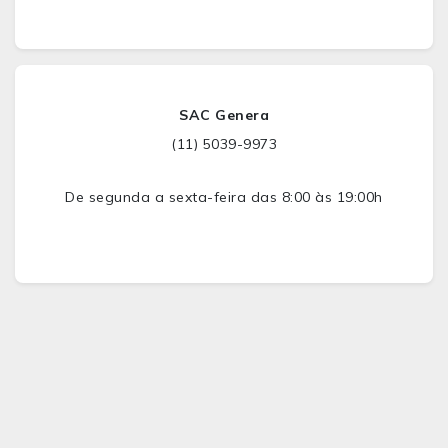
SAC Genera
(11) 5039-9973
De segunda a sexta-feira das 8:00 às 19:00h