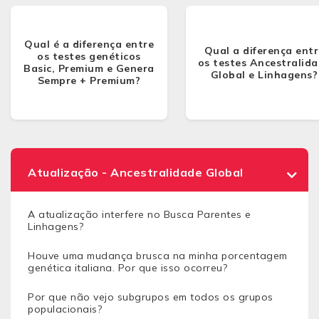
Qual é a diferença entre
Qual a diferença entr
os testes genéticos
os testes Ancestralid
Basic, Premium e Genera
Global e Linhagens?
Sempre + Premium?
Atualização - Ancestralidade Global
A atualização interfere no Busca Parentes e
Linhagens?
Houve uma mudança brusca na minha porcentagem
genética italiana. Por que isso ocorreu?
Por que não vejo subgrupos em todos os grupos
populacionais?