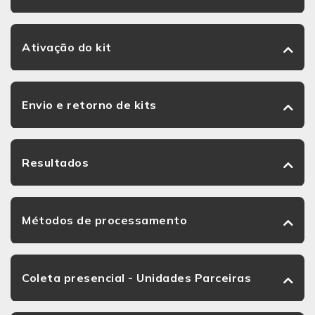
Ativação do kit
Envio e retorno de kits
Resultados
Métodos de processamento
Coleta presencial - Unidades Parceiras