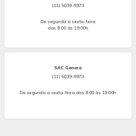
(11) 5039-9973
De segunda a sexta-feira
das 8:00 às 19:00h
SAC Genera
(11) 5039-9973
De segunda a sexta-feira das 8:00 às 19:00h