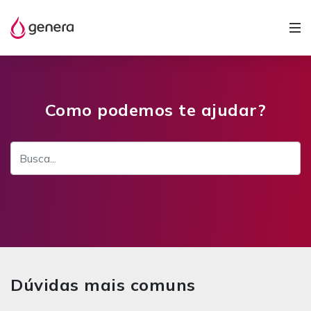
Como podemos te ajudar?
Dúvidas mais comuns