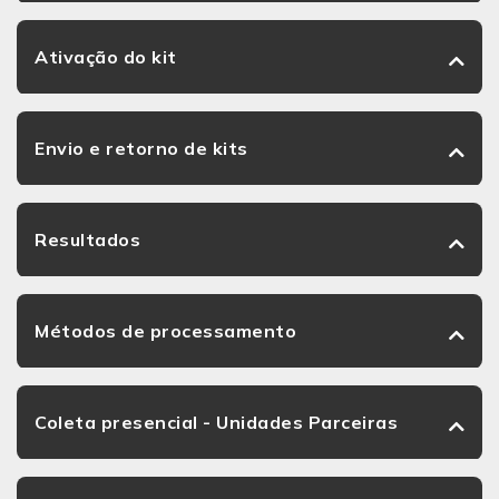
Ativação do kit
Envio e retorno de kits
Resultados
Métodos de processamento
Coleta presencial - Unidades Parceiras