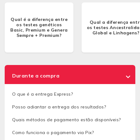
Qual é a diferença entre
Qual a diferença entr
os testes genéticos
os testes Ancestralid
Basic, Premium e Genera
Global e Linhagens?
Sempre + Premium?
Durante a compra
O que é a entrega Express?
Posso adiantar a entrega dos resultados?
Quais métodos de pagamento estão disponíveis?
Como funciona o pagamento via Pix?