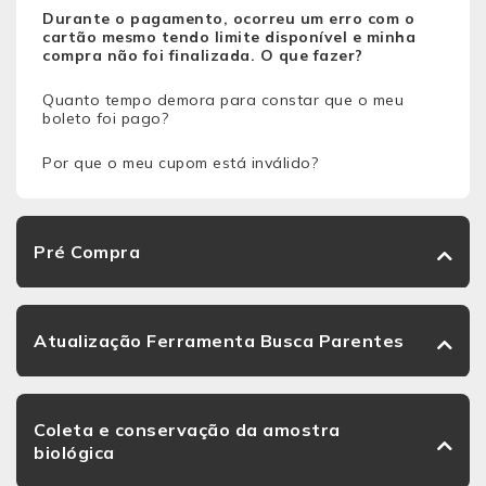
Durante o pagamento, ocorreu um erro com o
cartão mesmo tendo limite disponível e minha
compra não foi finalizada. O que fazer?
Quanto tempo demora para constar que o meu
boleto foi pago?
Por que o meu cupom está inválido?
Pré Compra
Atualização Ferramenta Busca Parentes
Coleta e conservação da amostra
biológica