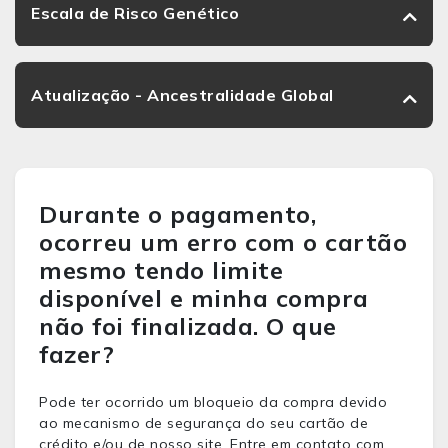
Escala de Risco Genético
Atualização - Ancestralidade Global
Durante o pagamento,
ocorreu um erro com o cartão
mesmo tendo limite
disponível e minha compra
não foi finalizada. O que
fazer?
Pode ter ocorrido um bloqueio da compra devido
ao mecanismo de segurança do seu cartão de
crédito e/ou de nosso site. Entre em contato com