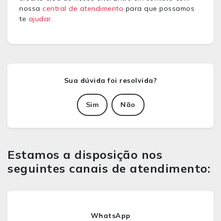
nossa
central de atendimento
para que possamos
te
ajudar.
Sim
Não
Estamos a disposição nos
seguintes canais de atendimento:
WhatsApp