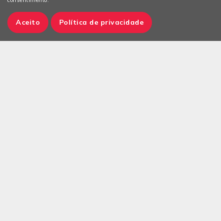
consentimento.
Aceito
Política de privacidade