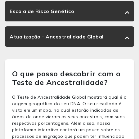
Escala de Risco Genético
Atualização - Ancestralidade Global
O que posso descobrir com o
Teste de Ancestralidade?
O Teste de Ancestralidade Global mostrará qual é a
origem geográfica do seu DNA. O seu resultado é
visto em um mapa, no qual estarão indicadas as
áreas de onde vieram os seus ancestrais, com suas
respectivas porcentagens. Além disso, nossa
plataforma interativa contará um pouco sobre os
processos de migração que podem ter influenciado