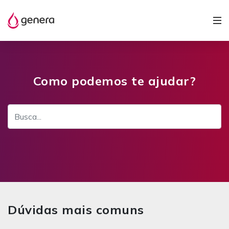
Como podemos te ajudar?
Dúvidas mais comuns