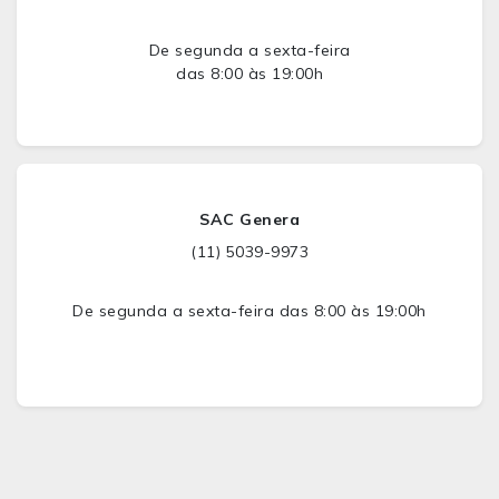
De segunda a sexta-feira
das 8:00 às 19:00h
SAC Genera
(11) 5039-9973
De segunda a sexta-feira das 8:00 às 19:00h