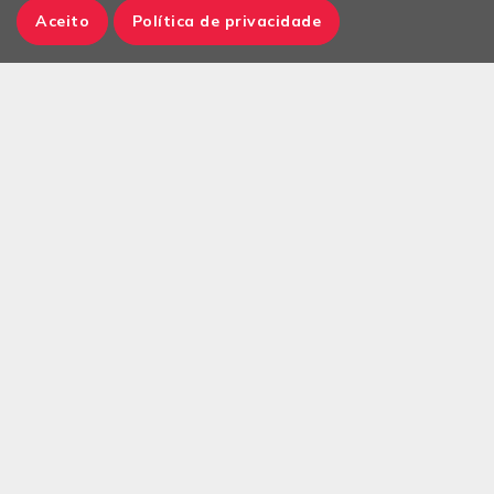
Aceito
Política de privacidade