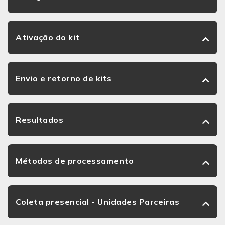
Ativação do kit
Envio e retorno de kits
Resultados
Métodos de processamento
Coleta presencial - Unidades Parceiras