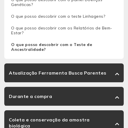
Genéticas?
O que posso descobrir com o teste Linhagens?
O que posso descobrir com os Relatórios de Bem-
Estar?
O que posso descobrir com o Teste de
Ancestralidade?
Atualização Ferramenta Busca Parentes
Durante a compra
Coleta e conservação da amostra
biológica