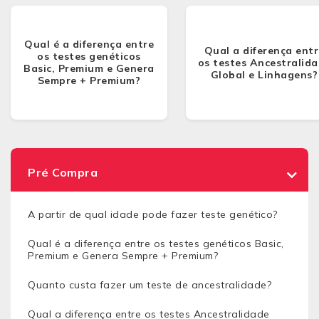
Qual é a diferença entre
Qual a diferença entr
os testes genéticos
os testes Ancestralid
Basic, Premium e Genera
Global e Linhagens?
Sempre + Premium?
Pré Compra
A partir de qual idade pode fazer teste genético?
Qual é a diferença entre os testes genéticos Basic,
Premium e Genera Sempre + Premium?
Quanto custa fazer um teste de ancestralidade?
Qual a diferença entre os testes Ancestralidade