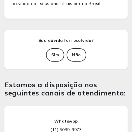
na vinda dos seus ancestrais para o Brasil.
Sim
Não
Estamos a disposição nos
seguintes canais de atendimento:
WhatsApp
(11) 5039-9973