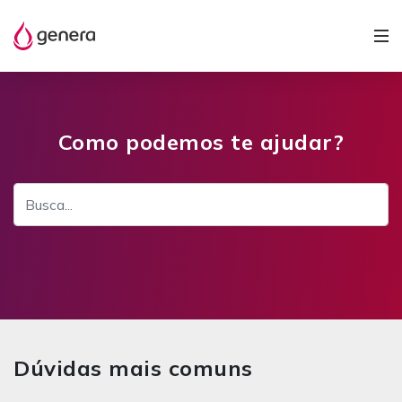
Como podemos te ajudar?
Dúvidas mais comuns