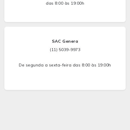
das 8:00 às 19:00h
SAC Genera
(11) 5039-9973
De segunda a sexta-feira das 8:00 às 19:00h