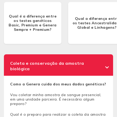
Qual é a diferença entre
Qual a diferença entr
os testes genéticos
os testes Ancestralid
Basic, Premium e Genera
Global e Linhagens?
Sempre + Premium?
Coleta e conservação da amostra
biológica
Como a Genera cuida dos meus dados genéticos?
Vou coletar minha amostra de sangue presencial,
em uma unidade parceira. É necessário algum
preparo?
Qual é o preparo para realizar a coleta da amostra