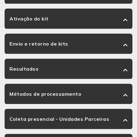
Ativação do kit
Envio e retorno de kits
Resultados
Métodos de processamento
Coleta presencial - Unidades Parceiras