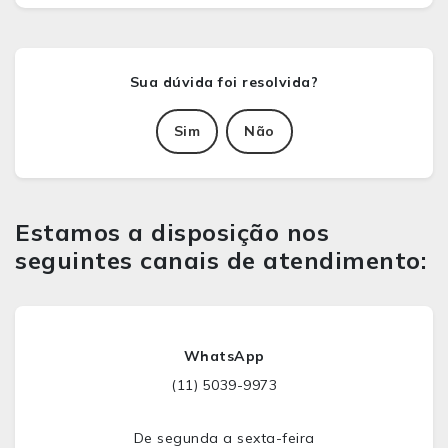
Sim
Não
Estamos a disposição nos
seguintes canais de atendimento:
WhatsApp
(11) 5039-9973
De segunda a sexta-feira