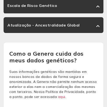
Escala de Risco Genético
Atualização - Ancestralidade Global
Como a Genera cuida dos
meus dados genéticos?
Suas informações genéticas são mantidas em
nossos bancos de dados de forma segura e
anonimizada. A Genera não permite nenhum acesso
exterior a elas nem a comercialização das mesmas
com terceiros. Nossa Política de Privacidade, ponto
a ponto, pode ser acessada
aqui
.