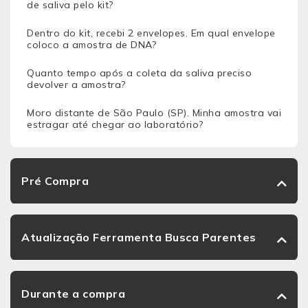
de saliva pelo kit?
Dentro do kit, recebi 2 envelopes. Em qual envelope
coloco a amostra de DNA?
Quanto tempo após a coleta da saliva preciso
devolver a amostra?
Moro distante de São Paulo (SP). Minha amostra vai
estragar até chegar ao laboratório?
Pré Compra
Atualização Ferramenta Busca Parentes
Durante a compra