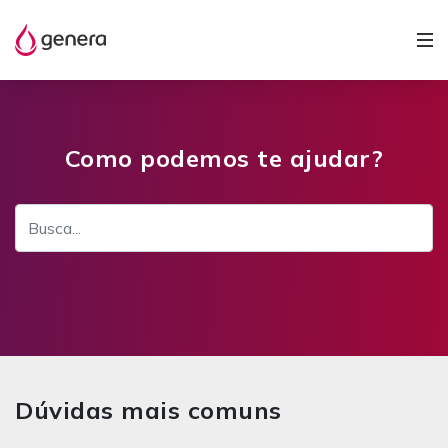
Como podemos te ajudar?
Dúvidas mais comuns