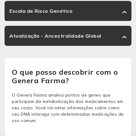
Escala de Risco Genético
Atualização - Ancestralidade Global
O que posso descobrir com o
Genera Farma?
O Genera Farma analisa pontos de genes que
participam da metabolização dos medicamentos em
seu corpo. Você irá obter informações sobre como
seu DNA interage com determinadas medicações de
uso comum.