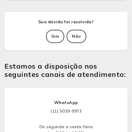
Sim
Não
Estamos a disposição nos
seguintes canais de atendimento:
WhatsApp
(11) 5039-9973
De segunda a sexta-feira