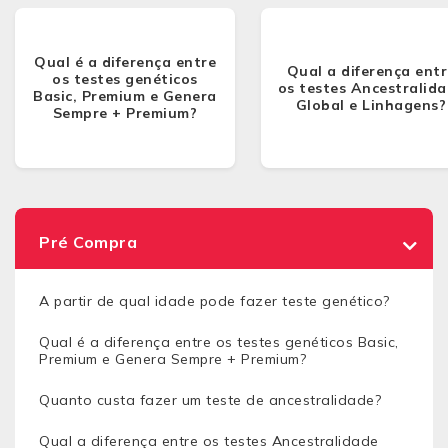
Qual é a diferença entre
Qual a diferença entr
os testes genéticos
os testes Ancestralid
Basic, Premium e Genera
Global e Linhagens?
Sempre + Premium?
Pré Compra
A partir de qual idade pode fazer teste genético?
Qual é a diferença entre os testes genéticos Basic,
Premium e Genera Sempre + Premium?
Quanto custa fazer um teste de ancestralidade?
Qual a diferença entre os testes Ancestralidade