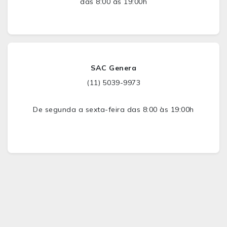
das 8:00 às 19:00h
SAC Genera
(11) 5039-9973
De segunda a sexta-feira das 8:00 às 19:00h