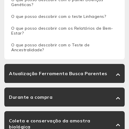
Genéticas?
O que posso descobrir com o teste Linhagens?
O que posso descobrir com os Relatórios de Bem-
Estar?
O que posso descobrir com o Teste de
Ancestralidade?
Atualização Ferramenta Busca Parentes
Durante a compra
Coleta e conservação da amostra
biológica