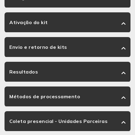
Ativação do kit
Envio e retorno de kits
Resultados
Métodos de processamento
Coleta presencial - Unidades Parceiras