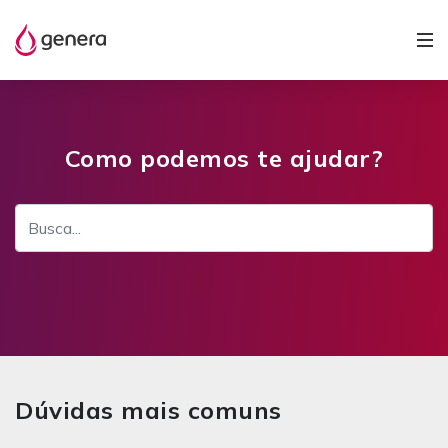
Como podemos te ajudar?
Dúvidas mais comuns