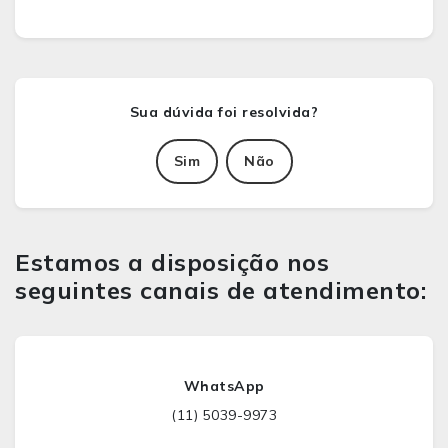
Sim
Não
Estamos a disposição nos
seguintes canais de atendimento:
WhatsApp
(11) 5039-9973