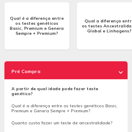
Qual é a diferença entre
Qual a diferença entr
os testes genéticos
os testes Ancestralid
Basic, Premium e Genera
Global e Linhagens?
Sempre + Premium?
Pré Compra
A partir de qual idade pode fazer teste
genético?
Qual é a diferença entre os testes genéticos Basic,
Premium e Genera Sempre + Premium?
Quanto custa fazer um teste de ancestralidade?