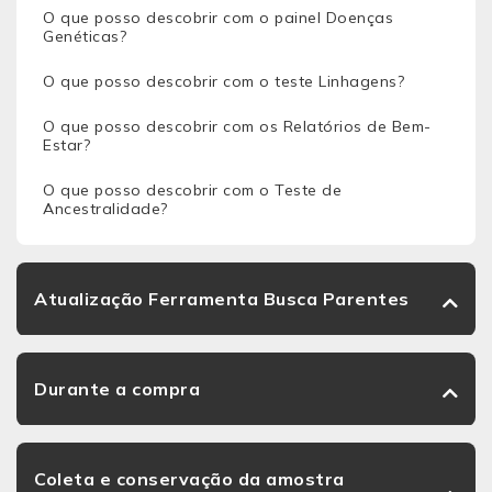
O que posso descobrir com o painel Doenças
Genéticas?
O que posso descobrir com o teste Linhagens?
O que posso descobrir com os Relatórios de Bem-
Estar?
O que posso descobrir com o Teste de
Ancestralidade?
Atualização Ferramenta Busca Parentes
Durante a compra
Coleta e conservação da amostra