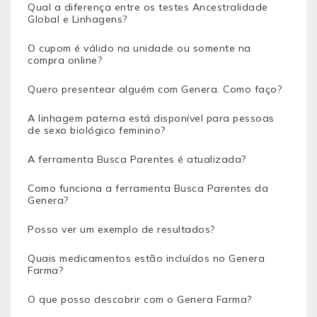
Qual a diferença entre os testes Ancestralidade
Global e Linhagens?
O cupom é válido na unidade ou somente na
compra online?
Quero presentear alguém com Genera. Como faço?
A linhagem paterna está disponível para pessoas
de sexo biológico feminino?
A ferramenta Busca Parentes é atualizada?
Como funciona a ferramenta Busca Parentes da
Genera?
Posso ver um exemplo de resultados?
Quais medicamentos estão incluídos no Genera
Farma?
O que posso descobrir com o Genera Farma?