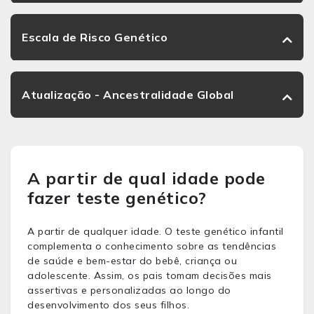
Escala de Risco Genético
Atualização - Ancestralidade Global
A partir de qual idade pode
fazer teste genético?
A partir de qualquer idade
. O
teste genético infantil
complementa o conhecimento
sobre as tendências
de saúde e bem-estar do bebê, criança ou
adolescente. Assim, os pais tomam decisões mais
assertivas e
perso
nalizadas ao longo do
desenvolvimento dos seus filhos.