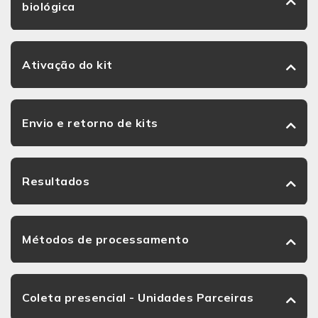
biológica
Ativação do kit
Envio e retorno de kits
Resultados
Métodos de processamento
Coleta presencial - Unidades Parceiras