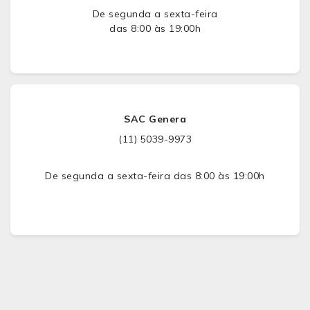
De segunda a sexta-feira
das 8:00 às 19:00h
SAC Genera
(11) 5039-9973
De segunda a sexta-feira das 8:00 às 19:00h