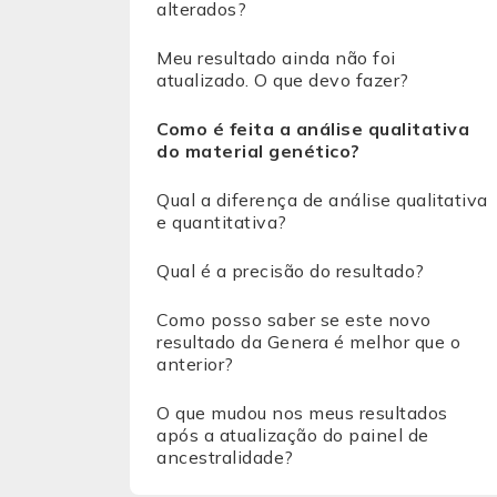
alterados?
Meu resultado ainda não foi
atualizado. O que devo fazer?
Como é feita a análise qualitativa
do material genético?
Qual a diferença de análise qualitativa
e quantitativa?
Qual é a precisão do resultado?
Como posso saber se este novo
resultado da Genera é melhor que o
anterior?
O que mudou nos meus resultados
após a atualização do painel de
ancestralidade?