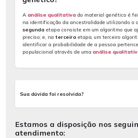
A
análise qualitativa
do material genético é fe
na identificação da ancestralidade utilizando o a
segunda
etapa consiste em um algoritmo que aj
preciso; e, na
terceira
etapa, um terceiro algorit
identificar a probabilidade de a pessoa perten
populacional através de uma
análise qualitati
Estamos a disposição nos seguin
atendimento: