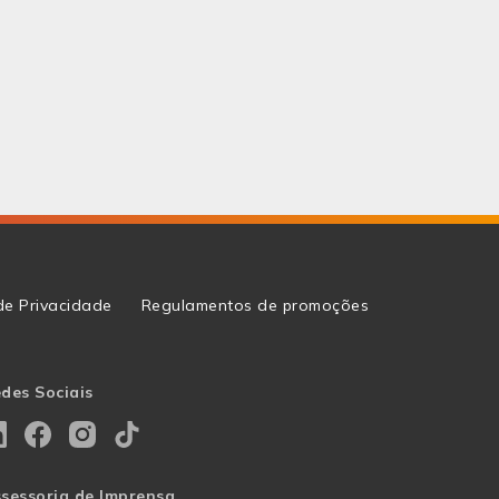
 de Privacidade
Regulamentos de promoções
des Sociais
sessoria de Imprensa