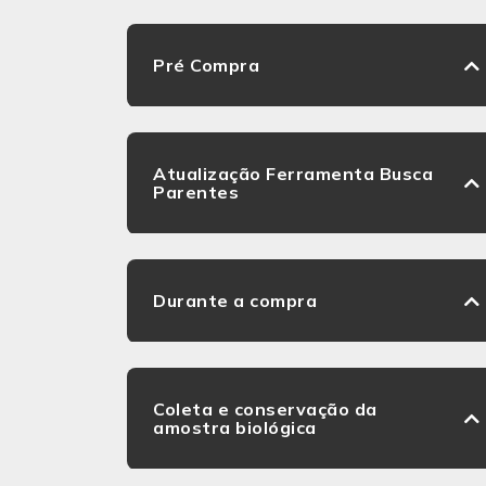
Pré Compra
Atualização Ferramenta Busca
Parentes
Durante a compra
Coleta e conservação da
amostra biológica