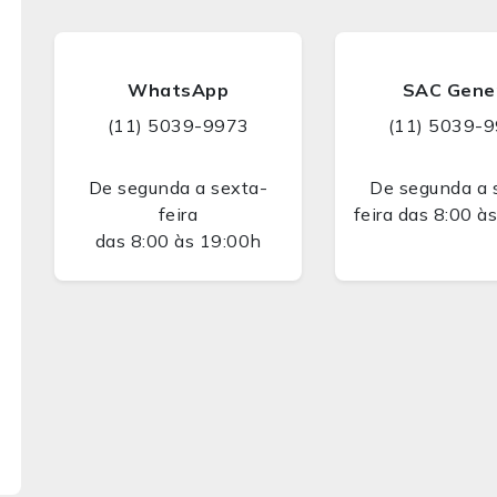
WhatsApp
SAC Gene
(11) 5039-9973
(11) 5039-
De segunda a sexta-
De segunda a 
feira
feira das 8:00 à
das 8:00 às 19:00h