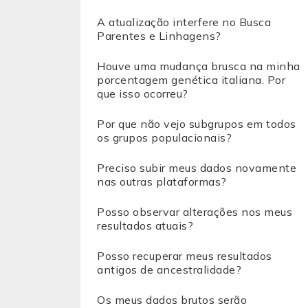
A atualização interfere no Busca
Parentes e Linhagens?
Houve uma mudança brusca na minha
porcentagem genética italiana. Por
que isso ocorreu?
Por que não vejo subgrupos em todos
os grupos populacionais?
Preciso subir meus dados novamente
nas outras plataformas?
Posso observar alterações nos meus
resultados atuais?
Posso recuperar meus resultados
antigos de ancestralidade?
Os meus dados brutos serão