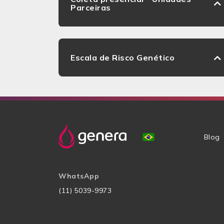
Parceiras
Escala de Risco Genético
Blog
WhatsApp
(11) 5039-9973