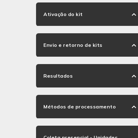
Ativação do kit
Envio e retorno de kits
Resultados
Métodos de processamento
Coleta presencial - Unidades