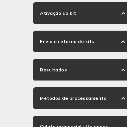
Ativação do kit
Envio e retorno de kits
Resultados
Métodos de processamento
Coleta presencial - Unidades