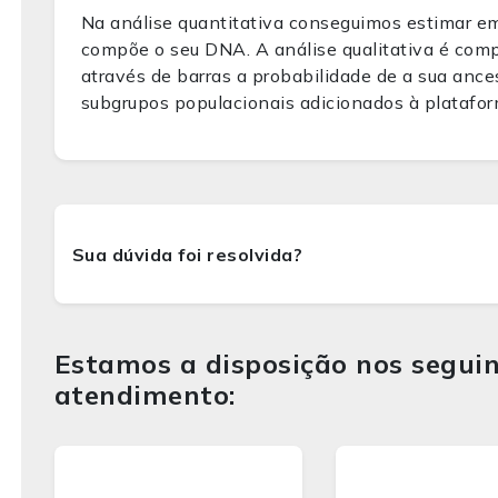
Na análise quantitativa conseguimos estimar e
compõe o seu DNA. A análise qualitativa é comp
através de barras a probabilidade de a sua ance
subgrupos populacionais adicionados à platafor
Estamos a disposição nos seguin
atendimento: