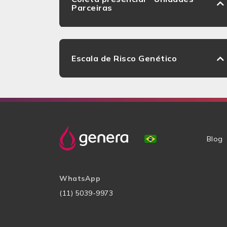
Parceiras
Escala de Risco Genético
Blog
WhatsApp
(11) 5039-9973