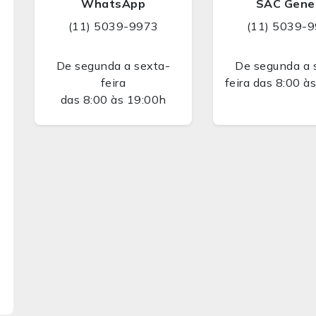
WhatsApp
SAC Gene
(11) 5039-9973
(11) 5039-
De segunda a sexta-
De segunda a 
feira
feira das 8:00 à
das 8:00 às 19:00h