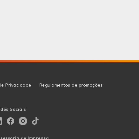
 de Privacidade
Regulamentos de promoções
des Sociais
sessoria de Imprensa