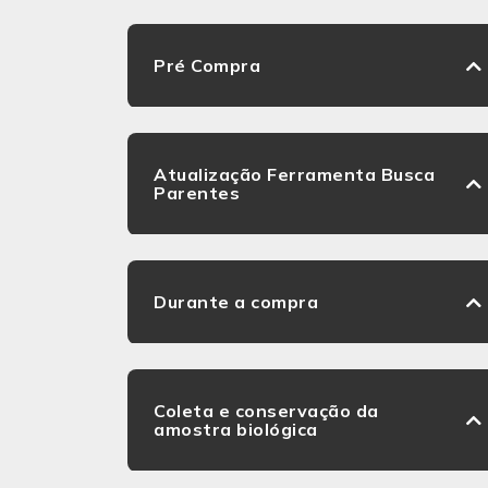
Pré Compra
Atualização Ferramenta Busca
Parentes
Durante a compra
Coleta e conservação da
amostra biológica