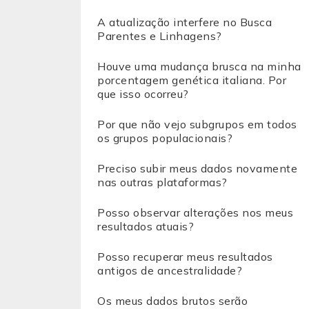
A atualização interfere no Busca
Parentes e Linhagens?
Houve uma mudança brusca na minha
porcentagem genética italiana. Por
que isso ocorreu?
Por que não vejo subgrupos em todos
os grupos populacionais?
Preciso subir meus dados novamente
nas outras plataformas?
Posso observar alterações nos meus
resultados atuais?
Posso recuperar meus resultados
antigos de ancestralidade?
Os meus dados brutos serão