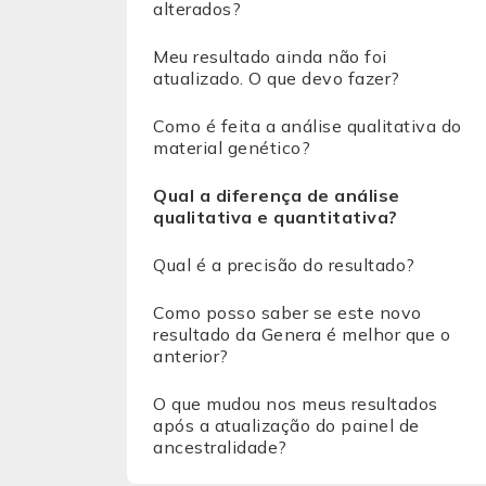
alterados?
Meu resultado ainda não foi
atualizado. O que devo fazer?
Como é feita a análise qualitativa do
material genético?
Qual a diferença de análise
qualitativa e quantitativa?
Qual é a precisão do resultado?
Como posso saber se este novo
resultado da Genera é melhor que o
anterior?
O que mudou nos meus resultados
após a atualização do painel de
ancestralidade?