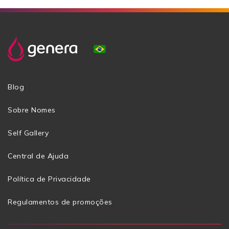
Blog
Sobre Nomes
Self Gallery
Central de Ajuda
Política de Privacidade
Regulamentos de promoções