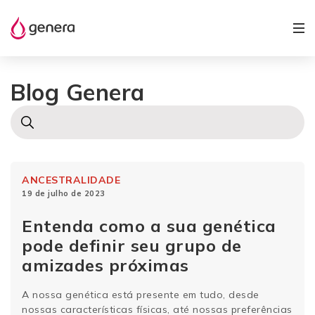
Blog Genera
ANCESTRALIDADE
19 de julho de 2023
Entenda como a sua genética
pode definir seu grupo de
amizades próximas
A nossa genética está presente em tudo, desde
nossas características físicas, até nossas preferências