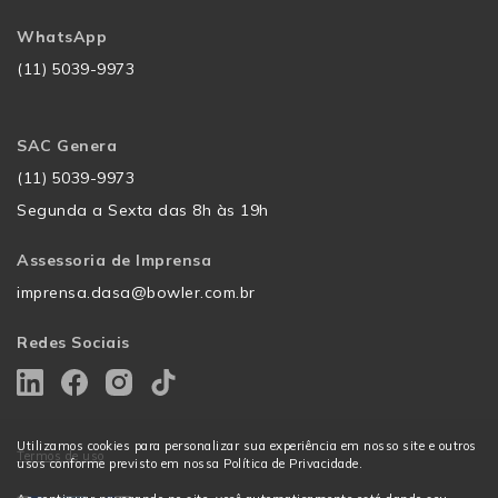
WhatsApp
(11) 5039-9973
SAC Genera
(11) 5039-9973
Segunda a Sexta das 8h às 19h
Assessoria de Imprensa
imprensa.dasa@bowler.com.br
Redes Sociais
Utilizamos cookies para personalizar sua experiência em nosso site e outros
Termos de uso
usos conforme previsto em nossa Política de Privacidade.