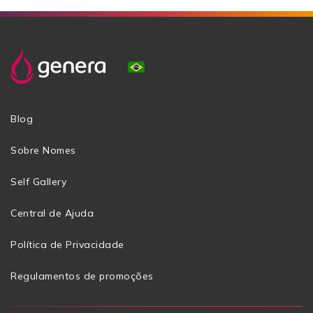
Blog
Sobre Nomes
Self Gallery
Central de Ajuda
Política de Privacidade
Regulamentos de promoções