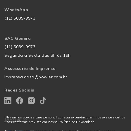
WhatsApp
(11) 5039-9973
SAC Genera
(11) 5039-9973
Segunda a Sexta das 8h às 19h
Assessoria de Imprensa
imprensa.dasa@bowler.com.br
Redes Sociais
Utilizamos cookies para personalizar sua experiência em nosso site e outros
Termos de uso
usos conforme previsto em nossa Política de Privacidade.