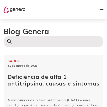
Blog Genera
SAÚDE
31 de março de 2026
Deficiência de alfa 1
antitripsina: causas e sintomas
A deficiência de alfa-1 antitripsina (DAAT) é uma
condição genética associada à produção reduzida ou