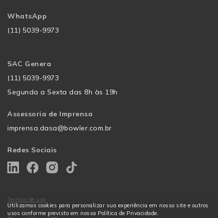
WhatsApp
(11) 5039-9973
SAC Genera
(11) 5039-9973
Segunda a Sexta das 8h às 19h
Assessoria de Imprensa
imprensa.dasa@bowler.com.br
Redes Sociais
Termos de uso
Utilizamos cookies para personalizar sua experiência em nosso site e outros
usos conforme previsto em nossa Política de Privacidade.