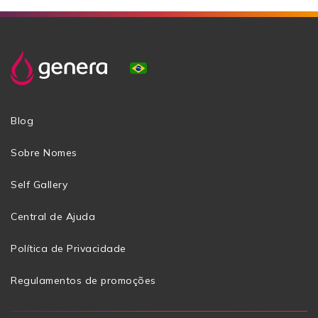
Blog
Sobre Nomes
Self Gallery
Central de Ajuda
Política de Privacidade
Regulamentos de promoções