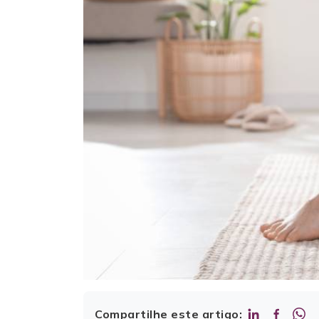
Compartilhe este artigo: