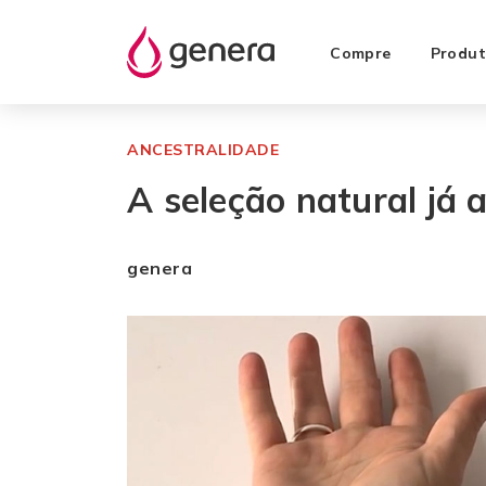
Compre
Produt
ANCESTRALIDADE
A seleção natural já
genera