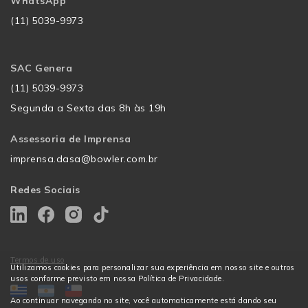
WhatsApp
(11) 5039-9973
SAC Genera
(11) 5039-9973
Segunda a Sexta das 8h às 19h
Assessoria de Imprensa
imprensa.dasa@bowler.com.br
Redes Sociais
Termos de uso
Utilizamos cookies para personalizar sua experiência em nosso site e outros
usos conforme previsto em nossa Política de Privacidade.
Ao continuar navegando no site, você automaticamente está dando seu