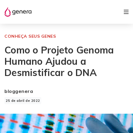
CONHEÇA SEUS GENES
Como o Projeto Genoma
Humano Ajudou a
Desmistificar o DNA
bloggenera
25 de abril de 2022