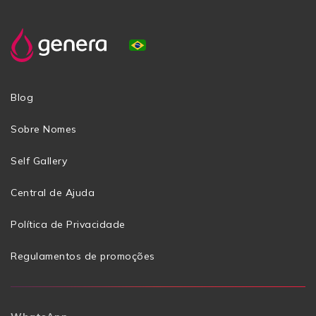
Blog
Sobre Nomes
Self Gallery
Central de Ajuda
Política de Privacidade
Regulamentos de promoções