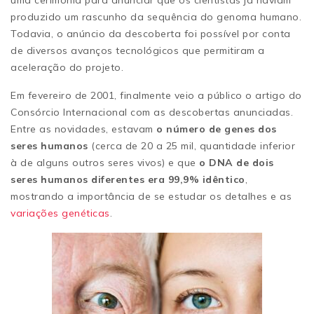
produzido um rascunho da sequência do genoma humano.
Todavia, o anúncio da descoberta foi possível por conta
de diversos avanços tecnológicos que permitiram a
aceleração do projeto.
Em fevereiro de 2001, finalmente veio a público o artigo do
Consórcio Internacional com as descobertas anunciadas.
Entre as novidades, estavam
o número de genes dos
seres humanos
(cerca de 20 a 25 mil, quantidade inferior
à de alguns outros seres vivos) e que
o DNA de dois
seres humanos diferentes era 99,9% idêntico
,
mostrando a importância de se estudar os detalhes e as
variações genéticas
.