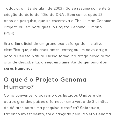
Todavia, o mês de abril de 2003 não se resume somente à
criação da data do “Dia do DNA”. Bem como, após 13
anos de pesquisa, que se encerrava o The Human Genome
Project, ou, em português, o Projeto Genoma Humano
(PGH).
Era o fim oficial de um grandioso esforço da iniciativa
científica que, dois anos antes, entregou um novo artigo
para a Revista Nature. Dessa forma, no artigo havia outra
grande descoberta:
o sequenciamento do genoma dos
seres humanos
O que é o Projeto Genoma
Humano?
Como convencer o governo dos Estados Unidos e de
outros grandes países a fornecer uma verba de 3 bilhões
de dólares para uma pesquisa científica? Sobretudo,
tamanho investimento, foi alcançado pelo Projeto Genoma