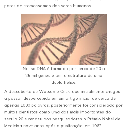
pares de cromossomos dos seres humanos.
Nosso DNA é formado por cerca de 20 a
25 mil genes e tem a estrutura de uma
dupla hélice.
A descoberta de Watson e Crick, que inicialmente chegou
a passar despercebida em um artigo inicial de cerca de
apenas 1000 palavras, posteriormente foi considerada por
muitos cientistas como uma das mais importantes do
século 20 e rendeu aos pesquisadores o Prêmio Nobel de
Medicina nove anos após a publicação, em 1962.