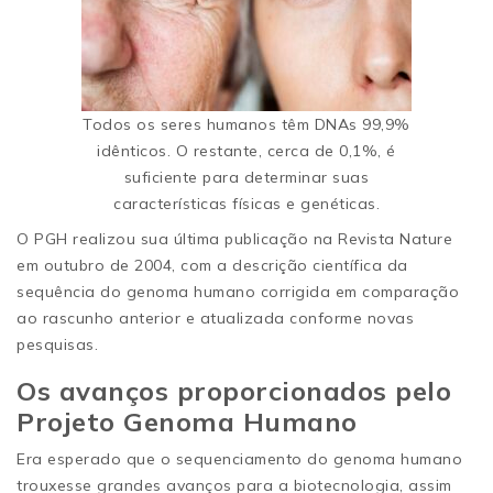
Todos os seres humanos têm DNAs 99,9%
idênticos. O restante, cerca de 0,1%, é
suficiente para determinar suas
características físicas e genéticas.
O PGH realizou sua última publicação na Revista Nature
em outubro de 2004, com a descrição científica da
sequência do genoma humano corrigida em comparação
ao rascunho anterior e atualizada conforme novas
pesquisas.
Os avanços proporcionados pelo
Projeto Genoma Humano
Era esperado que o sequenciamento do genoma humano
trouxesse grandes avanços para a biotecnologia, assim