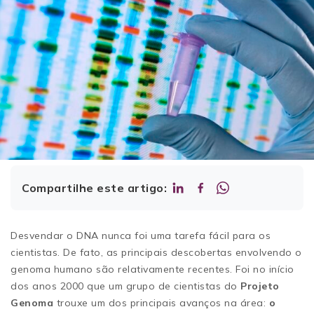
Compartilhe este artigo:
Desvendar o DNA nunca foi uma tarefa fácil para os
cientistas. De fato, as principais descobertas envolvendo o
genoma humano são relativamente recentes. Foi no início
dos anos 2000 que um grupo de cientistas do
Projeto
Genoma
trouxe um dos principais avanços na área:
o