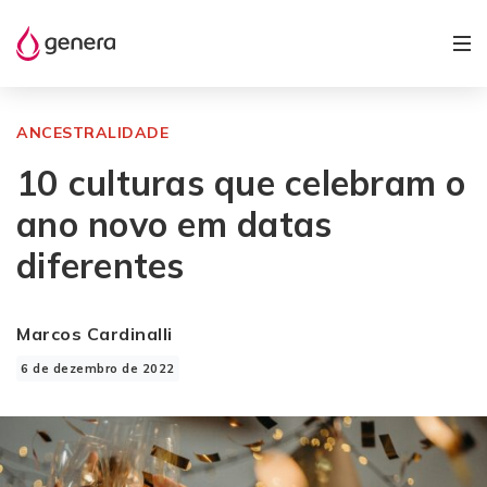
ANCESTRALIDADE
10 culturas que celebram o
ano novo em datas
diferentes
Marcos Cardinalli
6 de dezembro de 2022