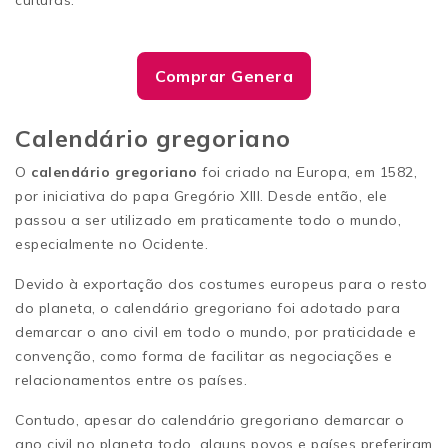
Comprar Genera
Calendário gregoriano
O
calendário gregoriano
foi criado na Europa, em 1582,
por iniciativa do papa Gregório XIII. Desde então, ele
passou a ser utilizado em praticamente todo o mundo,
especialmente no Ocidente.
Devido à exportação dos costumes europeus para o resto
do planeta, o calendário gregoriano foi adotado para
demarcar o ano civil em todo o mundo, por praticidade e
convenção, como forma de facilitar as negociações e
relacionamentos entre os países.
Contudo, apesar do calendário gregoriano demarcar o
ano civil no planeta todo, alguns povos e países preferiram