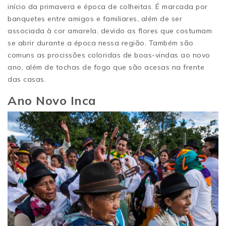
início da primavera e época de colheitas. É marcada por
banquetes entre amigos e familiares, além de ser
associada à cor amarela, devido as flores que costumam
se abrir durante a época nessa região. Também são
comuns as procissões coloridas de boas-vindas ao novo
ano, além de tochas de fogo que são acesas na frente
das casas.
Ano Novo Inca