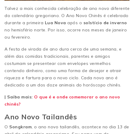
Talvez a mais conhecida celebração de ano novo diferente
do calendário gregoriano. O Ano Novo Chinês é celebrado
durante a primeira
Lua Nova
após o
solstício de inverno
no hemisfério norte. Por isso, ocorre nos meses de janeiro
ou fevereiro.
A festa de virada de ano dura cerca de uma semana, e
além das comidas tradicionais, parentes e amigos
costumam se presentear com envelopes vermelhos
contendo dinheiro, como uma forma de desejar e atrair
riqueza e fartura para o novo ciclo. Cada novo ano é
dedicado a um dos doze animais do horóscopo chinês.
| Saiba mais:
O que é e onde comemorar o ano novo
chinês?
Ano Novo Tailandês
O
Songkram
, o ano novo tailandês, acontece no dia 13 de