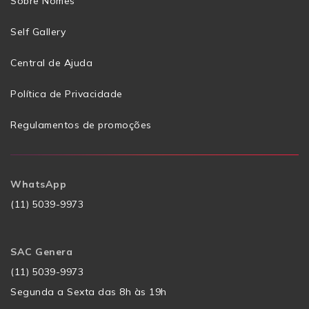
Sobre Nomes
Self Gallery
Central de Ajuda
Política de Privacidade
Regulamentos de promoções
WhatsApp
(11) 5039-9973
SAC Genera
(11) 5039-9973
Segunda a Sexta das 8h às 19h