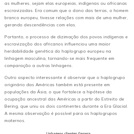
as mulheres, sejam elas europeias, indígenas ou africanas
escravizadas. Era comum que o dono das terras, o homem
branco europeu, tivesse relações com mais de uma mulher,
gerando descendências com elas.
Portanto, o processo de dizimação dos povos indígenas e
escravização dos africanos influenciou uma maior
herdabilidade genética do haplogrupo europeu na
linhagem masculina, tornando-se mais frequente em
comparação a outras linhagens.
Outro aspecto interessante é observar que o haplogrupo
originário das Américas também está presente em
populações da Ásia, o que fortalece a hipótese da
ocupação ancestral das Américas a partir do Estreito de
Bering, que uniu os dois continentes durante a Era Glacial.
A mesma observação é possível para os haplogrupos
maternos.