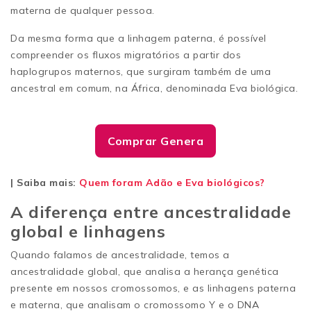
materna de qualquer pessoa.
Da mesma forma que a linhagem paterna, é possível
compreender os fluxos migratórios a partir dos
haplogrupos maternos, que surgiram também de uma
ancestral em comum, na África, denominada Eva biológica.
Comprar Genera
| Saiba mais:
Quem foram Adão e Eva biológicos?
A diferença entre ancestralidade
global e linhagens
Quando falamos de ancestralidade, temos a
ancestralidade global, que analisa a herança genética
presente em nossos cromossomos, e as linhagens paterna
e materna, que analisam o cromossomo Y e o DNA