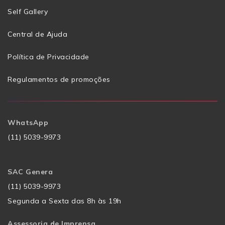
Self Gallery
Central de Ajuda
Política de Privacidade
Regulamentos de promoções
WhatsApp
(11) 5039-9973
SAC Genera
(11) 5039-9973
Segunda a Sexta das 8h às 19h
Assessoria de Imprensa