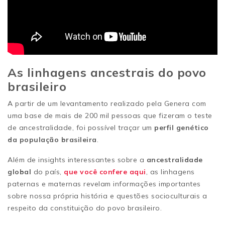
As linhagens ancestrais do povo
brasileiro
A partir de um levantamento realizado pela Genera com
uma base de mais de 200 mil pessoas que fizeram o teste
de ancestralidade, foi possível traçar um
perfil genético
da população brasileira
.
Além de insights interessantes sobre a
ancestralidade
global
do país,
que você confere aqui
, as linhagens
paternas e maternas revelam informações importantes
sobre nossa própria história e questões socioculturais a
respeito da constituição do povo brasileiro.