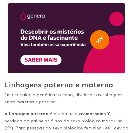
Linhagens paterna e materna
Em genealogia genética humana, dividimos as linhagens
entre materna e paterna.
A
linhagem paterna
é obtida pelo
cromossomo Y
,
herdado do pai pelos filhos do sexo biológico masculino
(XY). Para pessoas do sexo biológico feminino (XX), devido