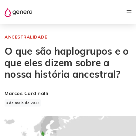
ANCESTRALIDADE
O que são haplogrupos e o
que eles dizem sobre a
nossa história ancestral?
Marcos Cardinalli
3 de maio de 2023