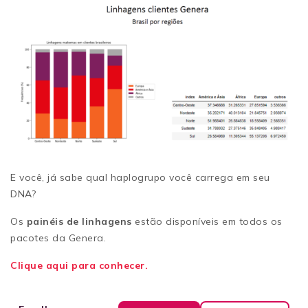
E você, já sabe qual haplogrupo você carrega em seu
DNA?
Os
painéis de linhagens
estão disponíveis em todos os
pacotes da Genera.
Clique aqui para conhecer.