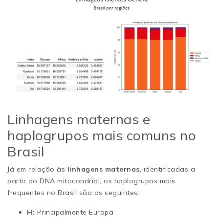
Linhagens maternas e
haplogrupos mais comuns no
Brasil
Já em relação às
linhagens maternas
, identificadas a
partir do DNA mitocondrial, os haplogrupos mais
frequentes no Brasil são os seguintes:
H:
Principalmente Europa