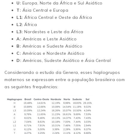
U:
Europa, Norte da África e Sul Asiático
T:
Ásia Central e Europa
L1:
África Central e Oeste da África
L2:
África
L3:
Nordestes e Leste da África
A:
Américas e Leste Asiático
B:
Américas e Sudeste Asiático
C:
Américas e Nordeste Asiático
D:
Américas, Sudeste Asiático e Ásia Central
Considerando o estudo da Genera, esses haplogrupos
maternos se expressam entre a população brasileira com
as seguintes frequências: