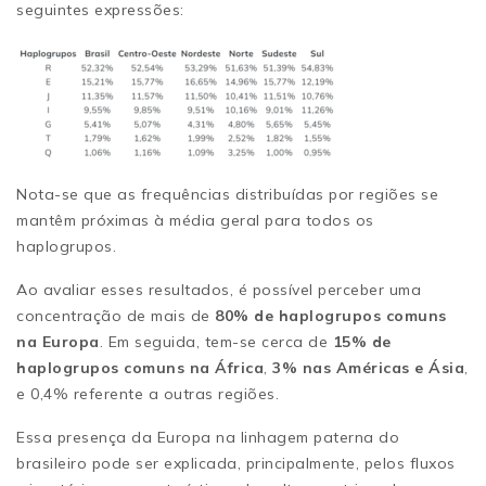
seguintes expressões:
Nota-se que as frequências distribuídas por regiões se
mantêm próximas à média geral para todos os
haplogrupos.
Ao avaliar esses resultados, é possível perceber uma
concentração de mais de
80% de haplogrupos comuns
na Europa
. Em seguida, tem-se cerca de
15% de
haplogrupos comuns na África
,
3% nas Américas e Ásia
,
e 0,4% referente a outras regiões.
Essa presença da Europa na linhagem paterna do
brasileiro pode ser explicada, principalmente, pelos fluxos