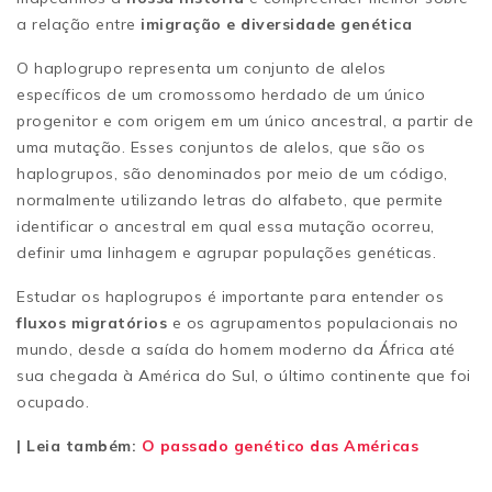
a relação entre
imigração e diversidade genética
O haplogrupo representa um conjunto de alelos
específicos de um cromossomo herdado de um único
progenitor e com origem em um único ancestral, a partir de
uma mutação. Esses conjuntos de alelos, que são os
haplogrupos, são denominados por meio de um código,
normalmente utilizando letras do alfabeto, que permite
identificar o ancestral em qual essa mutação ocorreu,
definir uma linhagem e agrupar populações genéticas.
Estudar os haplogrupos é importante para entender os
fluxos migratórios
e os agrupamentos populacionais no
mundo, desde a saída do homem moderno da África até
sua chegada à América do Sul, o último continente que foi
ocupado.
| Leia também:
O passado genético das Américas