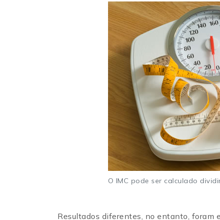
O IMC pode ser calculado divid
Resultados diferentes, no entanto, foram 