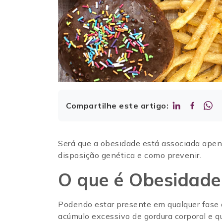
Compartilhe este artigo:
Será que a obesidade está associada apen
disposição genética e como prevenir.
O que é Obesidad
Podendo estar presente em qualquer fase 
acúmulo excessivo de gordura corporal e q