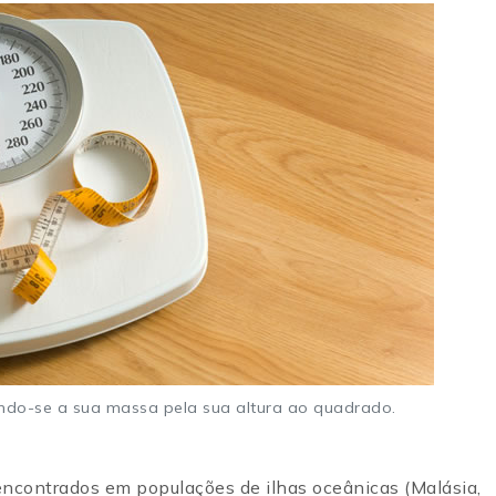
indo-se a sua massa pela sua altura ao quadrado.
encontrados em populações de ilhas oceânicas (Malásia,