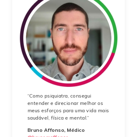
“Como psiquiatra, consegui
entender e direcionar melhor os
meus esforços para uma vida mais
saudável, física e mental.”
Bruno Affonso, Médico