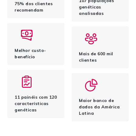
107 populações
75% dos clientes
genéticas
recomendam
analisadas
Melhor custo-
Mais de 600 mil
benefício
clientes
11 painéis com 120
Maior banco de
características
dados da América
genéticas
Latina