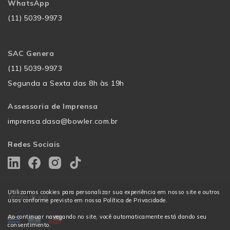
WhatsApp
(11) 5039-9973
SAC Genera
(11) 5039-9973
Segunda a Sexta das 8h às 19h
Assessoria de Imprensa
imprensa.dasa@bowler.com.br
Redes Sociais
Utilizamos cookies para personalizar sua experiência em nosso site e outros
Termos de uso
usos conforme previsto em nossa Política de Privacidade.
Ao continuar navegando no site, você automaticamente está dando seu
consentimento.