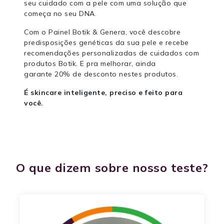
seu cuidado com a pele com uma solução que
começa no seu DNA.
Com o Painel Botik & Genera, você descobre
predisposições genéticas da sua pele e recebe
recomendações personalizadas de cuidados com
produtos Botik. E pra melhorar, ainda
garante 20% de desconto nestes produtos.
É skincare inteligente, preciso e feito para
você.
O que dizem sobre nosso teste?