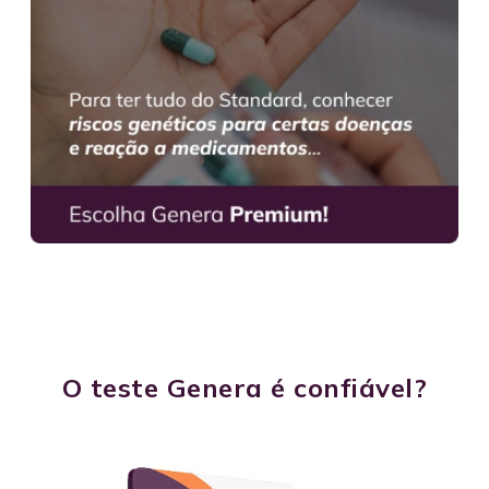
O teste Genera é confiável?