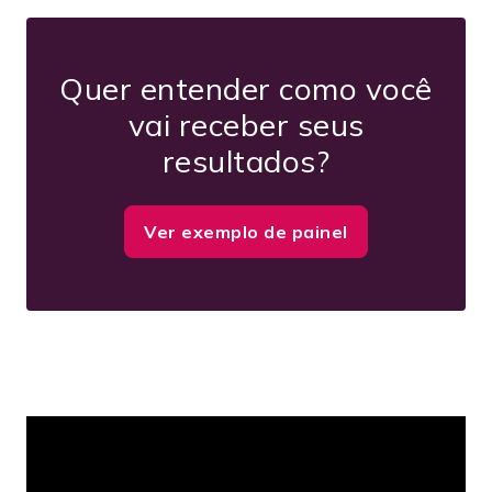
Quer entender como você
vai receber seus
resultados?
Ver exemplo de painel