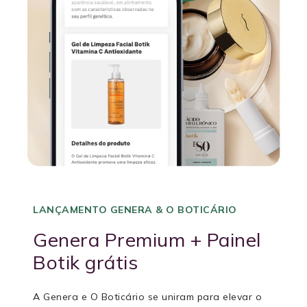
LANÇAMENTO GENERA & O BOTICÁRIO
Genera Premium + Painel
Botik grátis
A Genera e O Boticário se uniram para elevar o