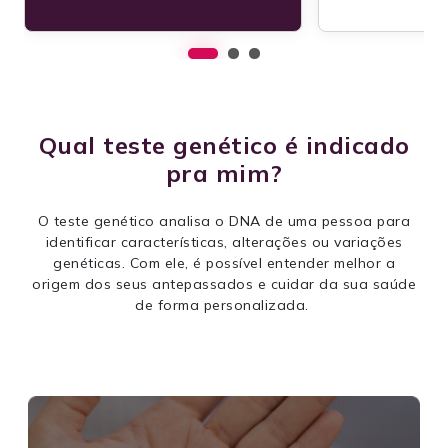
Qual teste genético é indicado
pra mim?
O teste genético analisa o DNA de uma pessoa para
identificar características, alterações ou variações
genéticas. Com ele, é possível entender melhor a
origem dos seus antepassados e cuidar da sua saúde
de forma personalizada.